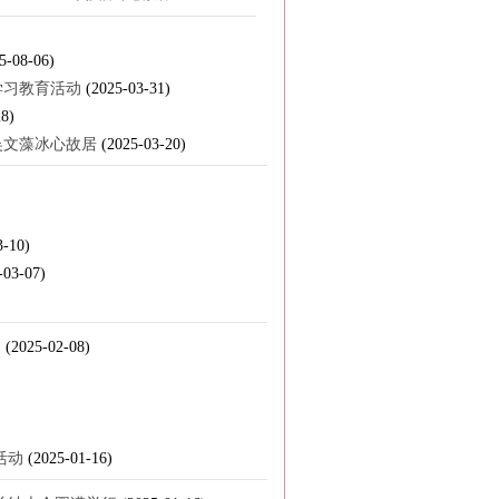
5-08-06)
学习教育活动
(2025-03-31)
28)
吴文藻冰心故居
(2025-03-20)
3-10)
-03-07)
动
(2025-02-08)
活动
(2025-01-16)