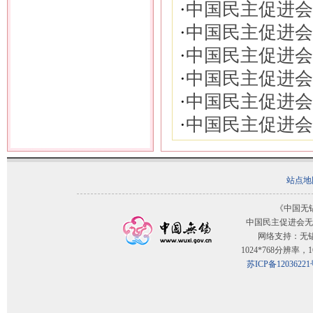
·
中国民主促进会
·
中国民主促进会
·
中国民主促进会
·
中国民主促进会
·
中国民主促进会
·
中国民主促进会
站点地
《中国无
中国民主促进会无
网络支持：无
1024*768分辨率
苏ICP备12036221