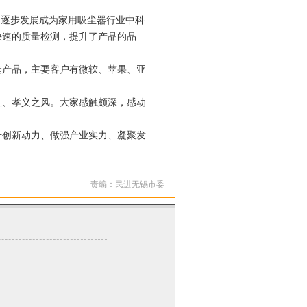
逐步发展成为家用吸尘器行业中科
快速的质量检测，提升了产品的品
产品，主要客户有微软、苹果、亚
、孝义之风。大家感触颇深，感动
创新动力、做强产业实力、凝聚发
责编：民进无锡市委