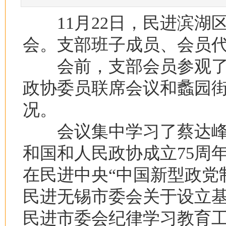
11月22日，民进滨湖
会。支部班子成员、会员
会前，支部会员参观了
政协委员联席会议和蠡园
况。
会议集中学习了蔡达峰
和国和人民政协成立75周
在民进中央“中国新型政党
民进无锡市委会关于设立
民进市委会纪律学习教育