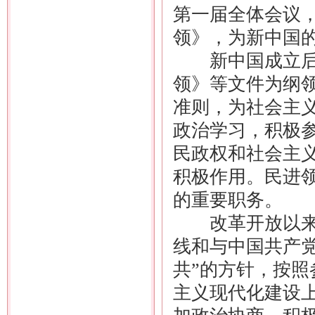
第一届全体会议
领》，为新中国
新中国成立后，
领》等文件为纲
准则，为社会主
政治学习，积极
民政权和社会主
积极作用。民进
的重要职务。
改革开放以来，
线和与中国共产
共”的方针，按
主义现代化建设