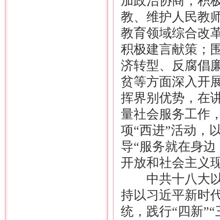
加政治协商，积
教、维护人民教
教育领域综合改
积极建言献策；
济转型、反腐倡
贫等方面深入开
挥界别优势，在
量社会服务工作
项“西进”活动，
导“服务就在身边
开放和社会主义
中共十八大以来
持以习近平新时
统，践行“四新”