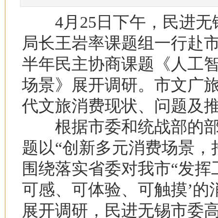
4月25日下午，民进无
局长王岩率课题组一行赴
半年民主协商课题《人工智
场景》展开调研。市文广
代文旅消费现状、问题及
根据市委和统战部的部
题以“创新多元消费场景，
围绕落实省委对我市“发挥
可感、可体验、可触摸’的
展开调研，民进无锡市委