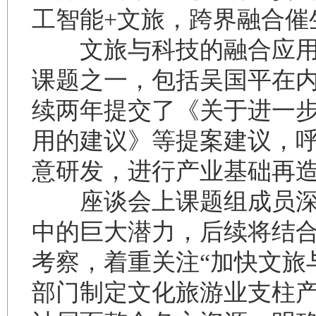
工智能+文旅，跨界融合催
文旅与科技的融合应用
课题之一，包括吴国平在
续两年提交了《关于进一
用的建议》等提案建议，
意研发，进行产业基础再
座谈会上课题组成员深
中的巨大潜力，后续将结
考察，着重关注“加快文旅
部门制定文化旅游业支柱