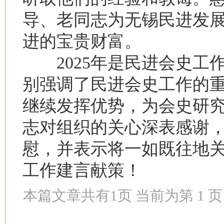
导、老同志为无锡民进发
进的宝贵财富。
2025年是民进会史工
别强调了民进会史工作的
继续发挥优势，为会史研
志对组织的关心深表感谢
慰，并表示将一如既往地
工作建言献策！
本篇文章共有
1
页 当前为第
1
页