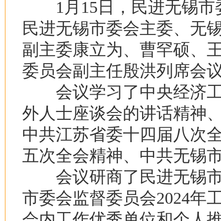
1月15日，民进无锡市
民进无锡市委会主委、无
副主委康立为、曹罕硕、
委员会副主任殷洪列席会
会议学习了中央经济工
外人士座谈会的讲话精神
中共江苏省委十四届八次
五次全会精神、中共无锡
会议研商了民进无锡市委
市委会监督委员会2024年工
会内工作优秀单位和个人