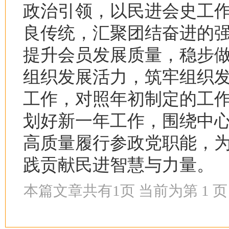
政治引领，以民进会史工
良传统，汇聚团结奋进的
提升会员发展质量，稳步
组织发展活力，筑牢组织
工作，对照年初制定的工
划好新一年工作，围绕中
高质量履行参政党职能，
践贡献民进智慧与力量。
本篇文章共有
1
页 当前为第
1
页