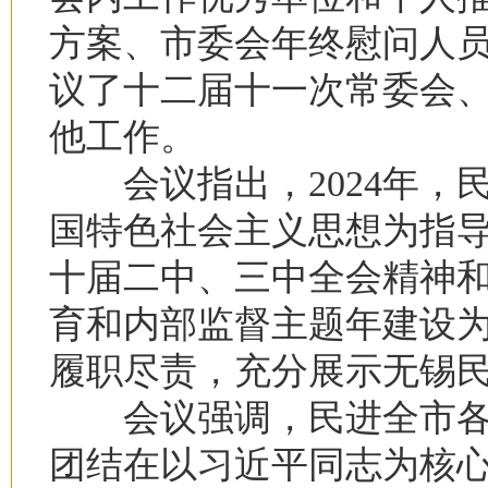
方案、市委会年终慰问人
议了十二届十一次常委会
他工作。
会议指出，2024年，
国特色社会主义思想为指
十届二中、三中全会精神
育和内部监督主题年建设
履职尽责，充分展示无锡
会议强调，民进全市各
团结在以习近平同志为核