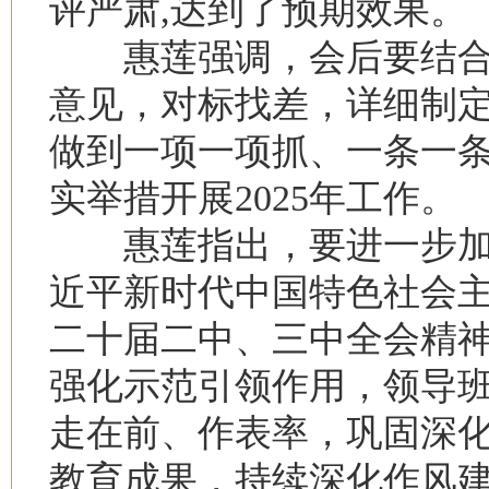
评严肃,达到了预期效果。
惠莲强调，会后要结合
意见，对标找差，详细制
做到一项一项抓、一条一
实举措开展2025年工作。
惠莲指出，要进一步加
近平新时代中国特色社会
二十届二中、三中全会精
强化示范引领作用，领导
走在前、作表率，巩固深
教育成果，持续深化作风