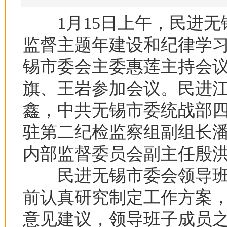
1月15日上午，民进无
监督主题年建设和纪律学习
锡市委会主委惠莲主持会
旗、王岩参加会议。民进
鑫，中共无锡市委统战部
驻第二纪检监察组副组长
内部监督委员会副主任殷
民进无锡市委会领导班
前认真研究制定工作方案
意见建议，领导班子成员