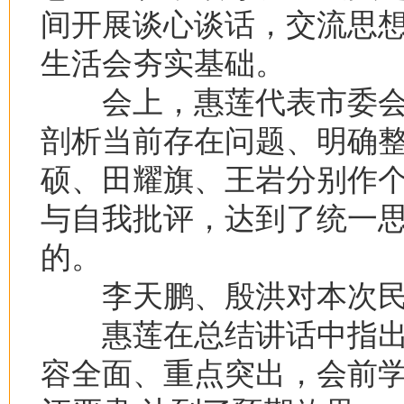
间开展谈心谈话，交流思
生活会夯实基础。
会上，惠莲代表市委会
剖析当前存在问题、明确
硕、田耀旗、王岩分别作
与自我批评，达到了统一
的。
李天鹏、殷洪对本次民
惠莲在总结讲话中指出
容全面、重点突出，会前