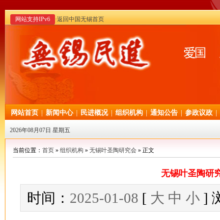
网站支持IPv6
·返回中国无锡首页
网站首页
|
新闻中心
|
民进概况
|
组织机构
|
通知公告
|
参政议政
|
2026年08月07日 星期五
当前位置：
首页
»
组织机构
»
无锡叶圣陶研究会
» 正文
无锡叶圣陶研
时间：
2025-01-08
[
大
中
小
]