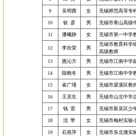
9
吴明茜
女
无锡师范高等专
10
钦 彦
男
无锡市青山高级
11
潘曦静
女
无锡市第一中学
无锡市教育科学
12
李欣荣
男
高级教师
13
惠沁方
男
无锡市江南中学
14
陆晓冬
男
无锡市江南中学
15
崔广瑾
女
无锡市梁溪区教
16
王灵生
男
无锡市山北中学
17
钱 雷
男
无锡市新吴区少
18
沈 苹
女
无锡市梅村实验
19
石燕萍
女
无锡市东北塘实