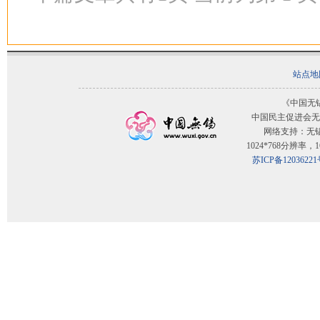
站点地
《中国无
中国民主促进会无
网络支持：无
1024*768分辨率
苏ICP备12036221