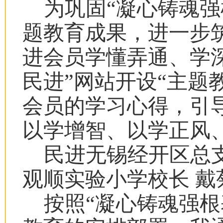
为巩固“凝心铸魂强
题教育成果，进一步
进会员学懂弄通、学
民进”网站开设“主题
会员的学习心得，引
以学增智、以学正风
民进无锡经开区总
观顺实验小学校长 戴
按照“凝心铸魂强根