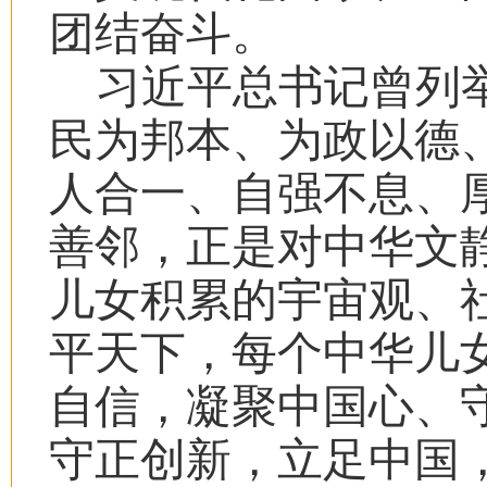
团结奋斗。
习近平总书记曾列
民为邦本、为政以德
人合一、自强不息、
善邻，正是对中华文
儿女积累的宇宙观、
平天下，每个中华儿
自信，凝聚中国心、
守正创新，立足中国