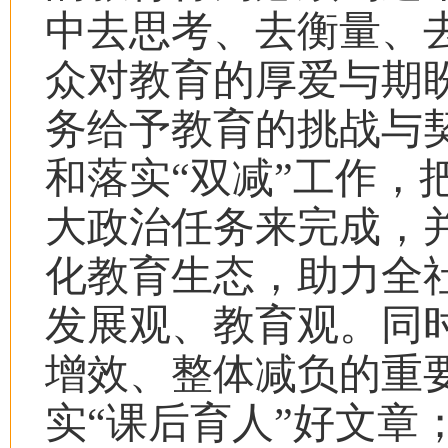
中去思考、去衡量、
众对教育的厚爱与期
务给予教育的挑战与
和落实“双减”工作，
大政治任务来完成，
化教育生态，助力全
发展观、教育观。同
增效、整体减负的重
实“课后育人”好文章