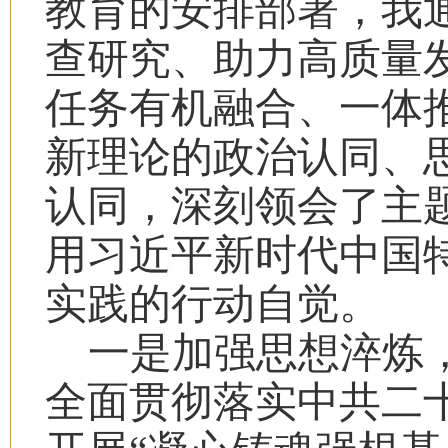
教育的安排部署，我
查研究、助力高质量
任务有机融合、一体
新理论的政治认同、
认同，深刻领会了主
用习近平新时代中国
实践的行动自觉。
一是加强思想淬炼，
全面贯彻落实中共二