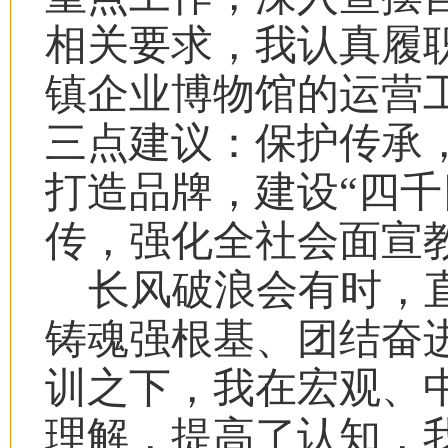
相关要求，我认真履
镇企业博物馆的运营
三点建议：保护传承
打造品牌，建设“四千
传，强化全社会面宣
长风破浪会有时，
铸魂强根基、团结奋
训之下，我在宏观、
理解，提高了认知，