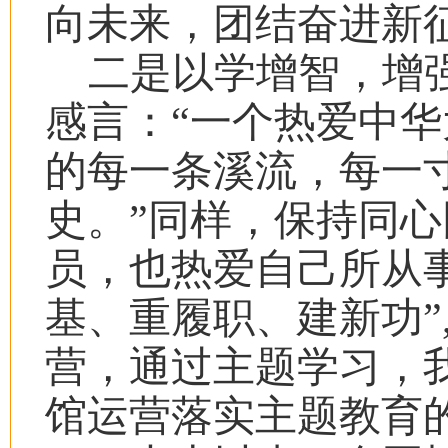
向未来，团结奋进新
二是以学增智，增
感言：“一个热爱中
的每一条溪流，每一
史。”同样，保持同
员，也热爱自己所从
基、重履职、建新功”
营，通过主题学习，
馆运营落实主题教育