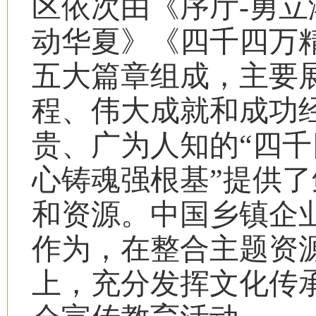
区依次由《序厅-勇
动华夏》《四千四万
五大篇章组成，主要
程、伟大成就和成功
贵、广为人知的“四千
心铸魂强根基”提供
和资源。中国乡镇企
作为，在整合主题资
上，充分发挥文化传承