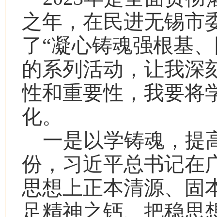
之年，在民进无锡市
了“凝心铸魂强根基、
的系列活动，让我深
性和重要性，我要将
化。
一是以学铸魂，提
份，习近平总书记在
思想上正本清源、固
足精神之钙、把稳思