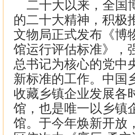
二十大以来，全国
的二十大精神，积极
文物局正式发布《博
馆运行评估标准》，
总书记为核心的党中
新标准的工作。中国
收藏乡镇企业发展各
馆，也是唯一以乡镇
馆。于今年焕新开放