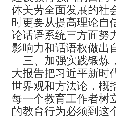
体美劳全面发展的社
时更要从提高理论自
论话语系统三方面努
影响力和话语权做出
三、加强实践锻炼
大报告把习近平新时
世界观和方法论，概括
每一个教育工作者树
的教育行为必须到这个