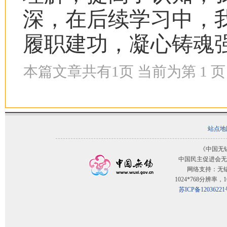
深，在后续学习中，
履职建功，凝心铸魂
本篇文章共有
1
页 当前为第
1
页
站点地
《中国无
中国民主促进会无
网络支持：无
1024*768分辨率
苏ICP备12036221