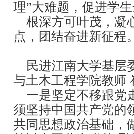
理”大难题，促进学
根深方可叶茂，凝
点，团结奋进新征程
民进江南大学基层
与土木工程学院教师 
一是坚定不移跟党
须坚持中国共产党的
共同思想政治基础，做