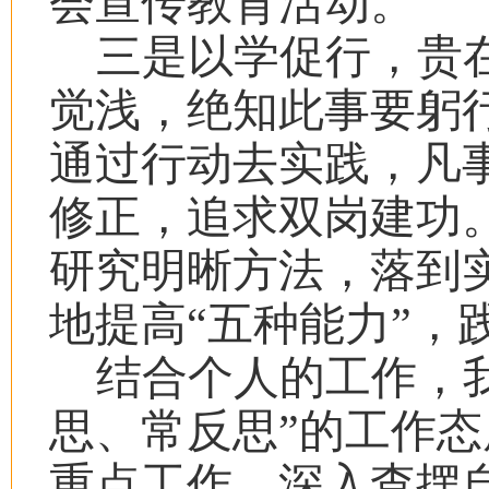
会宣传教育活动。
三是以学促行，贵
觉浅，绝知此事要躬
通过行动去实践，凡事
修正，追求双岗建功
研究明晰方法，落到
地提高“五种能力”，
结合个人的工作，
思、常反思”的工作
重点工作，深入查摆