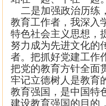
二是加强政治历练
教育工作者，我深入
特色社会主义思想，
努力成为先进文化的
者。把抓好党建工作
把党的教育方针全面
牢记立德树人是教育
教育强国，是中国特
建设教育强国的目的