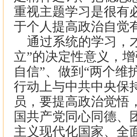
重视主题学习是很有
于个人提高政治自觉
通过系统的学习，
立”的决定性意义，增
自信”、做到“两个维
行动上与中共中央保
员，要提高政治觉悟
国共产党同心同德、
主义现代化国家、全