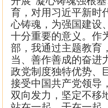
开展“凝心铸魂强根基
育，对用习近平新时
心铸魂，为强国建设
十分重要的意义。作
部，我通过主题教育
当、善作善成的奋进
政党制度独特优势、
接受中国共产党领导
双向发力，坚定不移
站在一起、干在一起