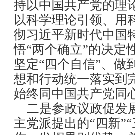
持以中国共产党的理
以科学理论引领、用
彻习近平新时代中国
悟“两个确立”的决定
坚定“四个自信”、做
想和行动统一落实到
始终同中国共产党同
二是参政议政促发
主党派提出的“四新”