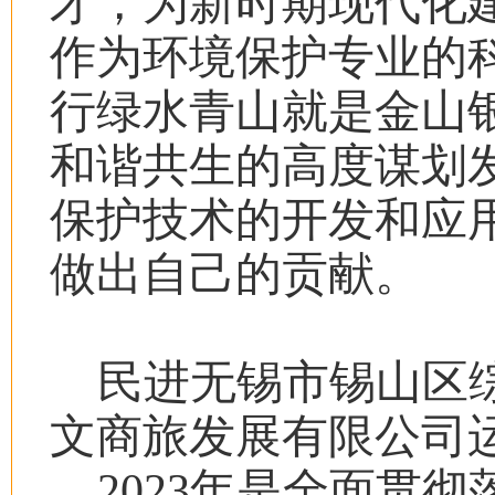
才，为新时期现代化
作为环境保护专业的
行绿水青山就是金山
和谐共生的高度谋划
保护技术的开发和应
做出自己的贡献。
民进无锡市锡山区
文商旅发展有限公司
2023
年是全面贯彻