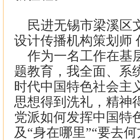
民进无锡市梁溪区
设计传播机构策划师 
作为一名工作在基
题教育，我全面、系
时代中国特色社会主
思想得到洗礼，精神
党派如何发挥中国特
及“身在哪里”“要去何