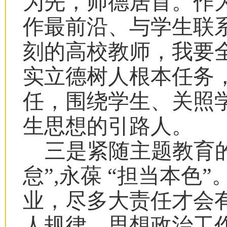
为先，师德居首。作
作最前沿、与学生联
刻的高校教师，我要
实立德树人根本任务
任，围绕学生、关照
生思想的引路人。
三是紧随主题教育
怠”,永葆 “担当本色”
业，尽多大责任才会
人规律、思想政治工