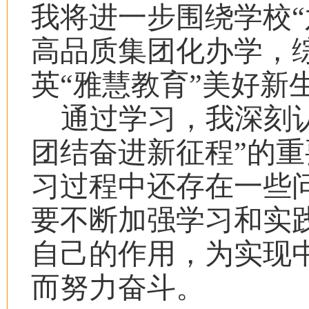
我将进一步围绕学校“
高品质集团化办学，
英“雅慧教育”美好新
通过学习，我深刻
团结奋进新征程”的
习过程中还存在一些
要不断加强学习和实
自己的作用，为实现
而努力奋斗。