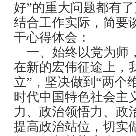
好”的重大问题都有
结合工作实际，简要
干心得体会：
一、始终以党为师
在新的宏伟征途上，
立”，坚决做到“两个
时代中国特色社会主
力、政治领悟力、政
提高政治站位，切实做