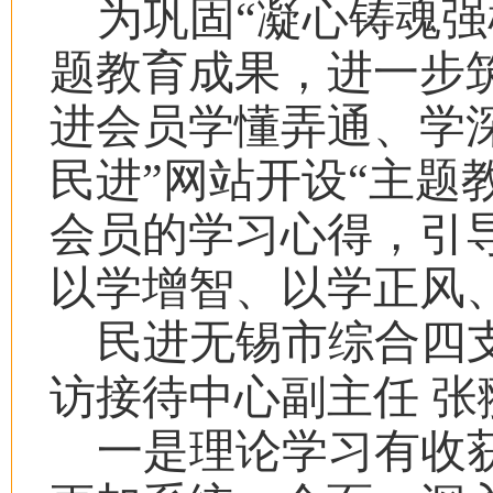
为巩固“凝心铸魂强
题教育成果，进一步
进会员学懂弄通、学
民进”网站开设“主题
会员的学习心得，引
以学增智、以学正风
民进无锡市综合四
访接待中心副主任
张
一是理论学习有收