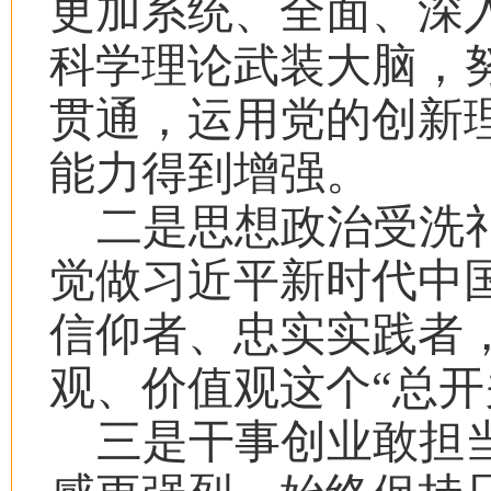
更加系统、全面、深
科学理论武装大脑，
贯通，运用党的创新
能力得到增强。
二是思想政治受洗
觉做习近平新时代中
信仰者、忠实实践者
观、价值观这个“总开
三是干事创业敢担