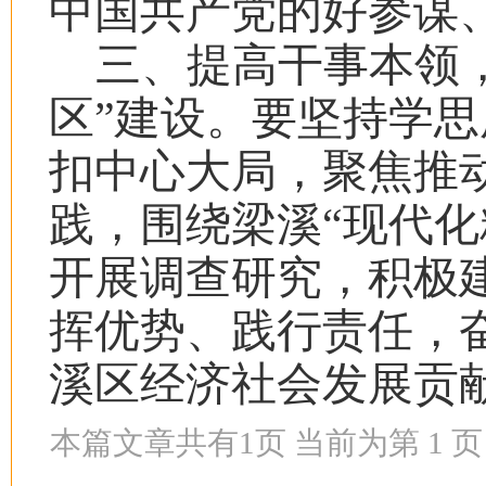
中国共产党的好参谋
三、提高干事本领
区”建设。
要坚持学思
扣中心大局，聚焦推
践，围绕梁溪“现代化
开展调查研究，积极
挥优势、践行责任，
溪区经济社会发展贡
本篇文章共有
1
页 当前为第
1
页