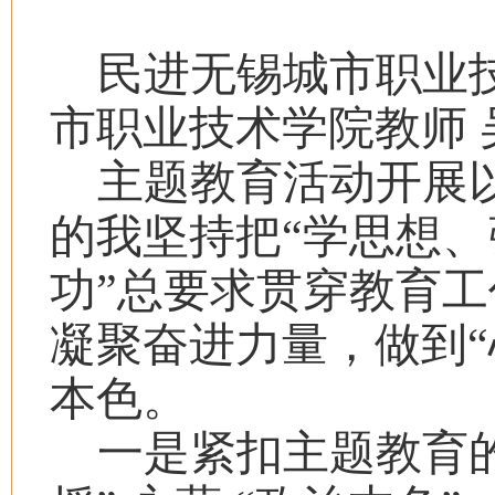
民进无锡城市职业
市职业技术学院教师 
主题教育活动开展
的我坚持把“学思想
功”总要求贯穿教育
凝聚奋进力量，做到“
本色。
一是紧扣主题教育