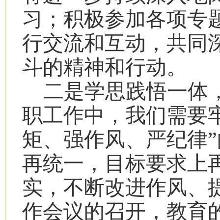
习；积极参加各项专
行交流和互动，共同
斗的精神和行动。
二是学思践悟一体
职工作中，我们需要
矩、强作风、严纪律
再统一，目标要求上
实，不断改进作风、
作会议的召开，教育