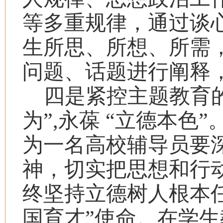
等多重规律，通过谈
生所思、所想、所需
问题、话题进行阐释
四是紧控主题教育
为”,永葆 “立德本色”
为一名高校辅导员要
神，切实把思想和行
终坚持立德树人根本
国育才”使命。在学