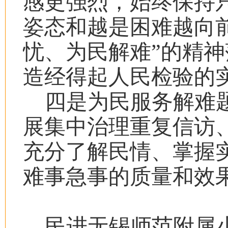
感更强烈，始终保持
姿态和越是困难越向
忧、为民解难”的精
造经得起人民检验的
四是为民服务解难
展集中治理重复信访
充分了解民情、掌握
难事急事的质量和效
民进无锡师范附属