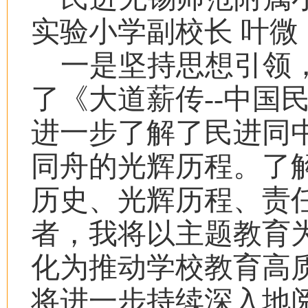
实验小学副校长 叶微
一是坚持思想引领
了《大道薪传--中国
进一步了解了民进同
同舟的光辉历程。了
历史、光辉历程、责
者，我将以主题教育
化为推动学校教育高
将进一步持续深入地