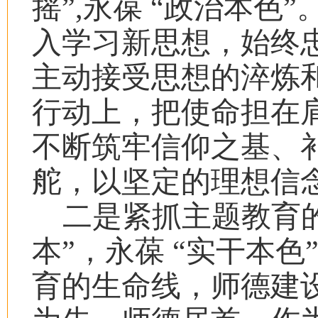
摇”,永葆 “政治本色”
入学习新思想，始终
主动接受思想的淬炼
行动上，把使命担在肩
不断筑牢信仰之基、
舵，以坚定的理想信
二是紧抓主题教育
本”，永葆 “实干本色
育的生命线，师德建