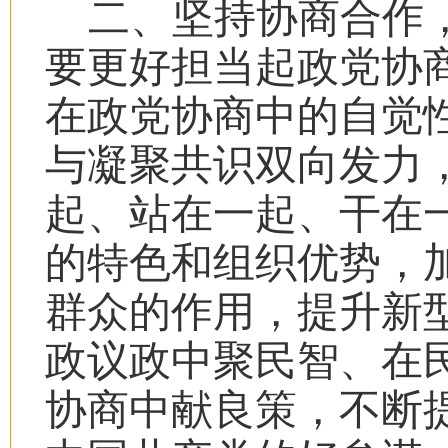
二、坚持协商合作，
要更好担当起政党协
在政党协商中的自觉
与凝聚共识双向发力
起、站在一起、干在
的特色和组织优势，
群众的作用，提升新
政议政中聚民智、在
协商中献良策，不断