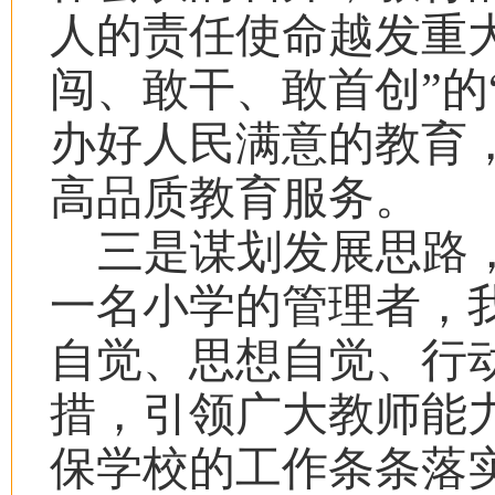
人的责任使命越发重
闯、敢干、敢首创”的
办好人民满意的教育
高品质教育服务。
三是谋划发展思路
一名小学的管理者，
自觉、思想自觉、行
措，引领广大教师能
保学校的工作条条落