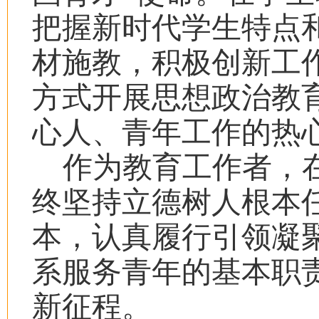
把握新时代学生特点
材施教，积极创新工
方式开展思想政治教
心人、青年工作的热
作为教育工作者，
终坚持立德树人根本
本，认真履行引领凝
系服务青年的基本职
新征程。