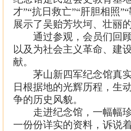
才”“抗日救亡”“肝胆相照”
展示了吴贻芳坎坷、壮丽
通过参观，会员们回顾
以及为社会主义革命、建
献。
茅山新四军纪念馆真实
日根据地的光辉历程，生
争的历史风貌。
走进纪念馆，一幅幅珍
一份份详实的资料，诉说