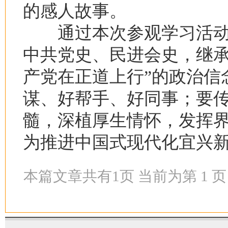
的感人故事。
通过本次参观学习活动
中共党史、民进会史，继承
产党在正道上行”的政治信
谋、好帮手、好同事；要
髓，深植厚生情怀，发挥
为推进中国式现代化宜兴
本篇文章共有
1
页 当前为第
1
页