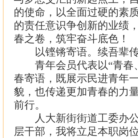
的使命，以全面过硬的素
的责任意识争创新的业绩
春之卷，筑牢奋斗底色！
以铿锵寄语。续吾辈传
青年会员代表以“青春、
春寄语，既展示民进青年
貌，也传递更加青春的力
前行。
人大新街街道工委办公
层干部，我将立足本职岗位