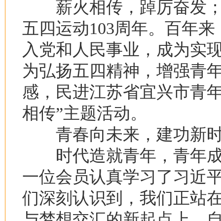
薪火相传，踔厉奋发；栉
五四运动103周年。百年
入党和人民事业，成为实
为弘扬五四精神，增强青
感，民进江苏省宜兴市青年
相传”主题活动。
青春向未来，建功新时
时代造就青年，青年成
一位会员认真学习了习近平
们深刻认识到，我们正站
与梦想交汇的新起点上，