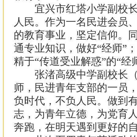
宜兴市红塔小学副校长
人民。作为一名民进会员
的教育事业，坚定信仰。
通专业知识，做好“经师”
精于“传道受业解惑”的“经
张渚高级中学副校长（
师，民进青年支部的一员
负时代，不负人民。做到
志，为青年立德，为党育
奔跑，在明天遇到更好的