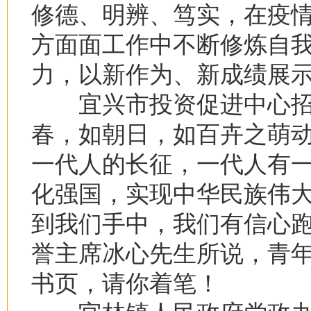
修德、明辨、笃实，在疫
方面面工作中不断修炼自
力，以新作为、新成绩展
宜兴市投资促进中心招
春，如朝日，如百卉之萌
一代人的长征，一代人有
化强国，实现中华民族伟
到我们手中，我们有信心
誉主席冰心先生所说，青
书页，请你着笔！