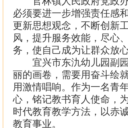
官林镇人民政府党政办
必须要进一步增强责任感
更新思想观念，不断创新
风，提升服务效能，尽心
务，使自己成为让群众放
宜兴市东氿幼儿园副园
丽的画卷，需要用奋斗绘
用激情唱响。作为一名青
心，铭记教书育人使命，
时代教育教学方法，以赤
教育事业。