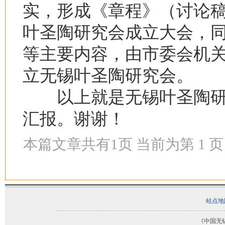
实，形成《章程》（讨论稿）
叶圣陶研究会成立大会，
等主要内容，由市委会机
立无锡叶圣陶研究会。
以上就是无锡叶圣陶研
汇报。谢谢！
本篇文章共有
1
页 当前为第
1
页
站点地
《中国无