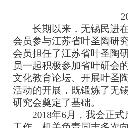
201
长期以来，无锡民进在
会员参与江苏省叶圣陶研究
会员担任了江苏省叶圣陶
员一起积极参加省叶研会
文化教育论坛、开展叶圣
活动的开展，既锻炼了无
研究会奠定了基础。
2018年6月，我会正式
工作。机关负责同志多次