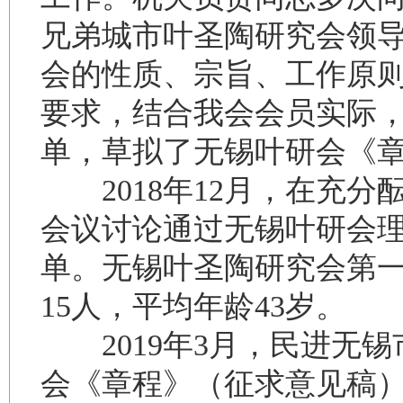
兄弟城市叶圣陶研究会领
会的性质、宗旨、工作原
要求，结合我会会员实际
单，草拟了无锡叶研会《
2018年12月，在充分
会议讨论通过无锡叶研会
单。无锡叶圣陶研究会第一
15人，平均年龄43岁。
2019年3月，民进无锡
会《章程》（征求意见稿