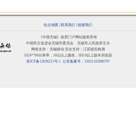
站点地图
|
联系我们
|
链接我们
《中国无锡》政府门户网站版权所有
中国民主促进会无锡市委员会 无锡市人民政府主办
网络支持：无锡移动 安全支持：江苏骏安检测
1024*768分辨率，16位以上颜色，IE6.0以上版本浏览器
苏ICP备12036221号-1
公安备案号：32021102000707