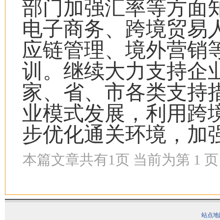
部门加强汇率等方面
电子商务、跨境贸易
应链管理、境外营销
训。继续大力支持企
家、省、市各类支持
业模式发展，利用跨
步优化通关环境，加
本篇文章共有
1
页 当前为第
1
页
站点地