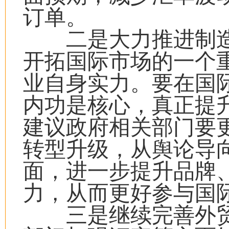
订单。
二是大力推进制造
开拓国际市场的一个
业自身实力。要在国
内功是核心，真正提
建议政府相关部门要
转型升级，从舆论导
面，进一步提升品牌
力，从而更好参与国
三是继续完善外贸