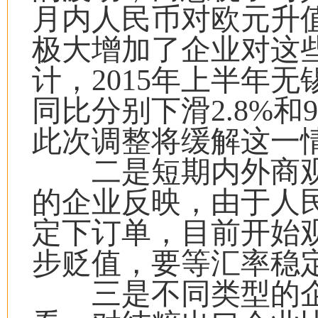
月内人民币对欧元升值
极大增加了企业对这
计，2015年上半年
同比分别下滑2.8%和
此次调整将缓解这一
二是短期内外商观
的企业反映，由于人
定下订单，目前开始
步贬值，要等汇率稳
三是不同类型的企