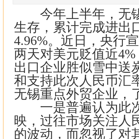
今年上半年，无锡
生存，累计完成进出口3
4.96%。近日，央
两天对美元贬值近4
出口企业胜似雪中送
和支持此次人民币汇
无锡重点外贸企业，
一是普遍认为此次
映，过往市场关注人
的波动，而忽视了对其