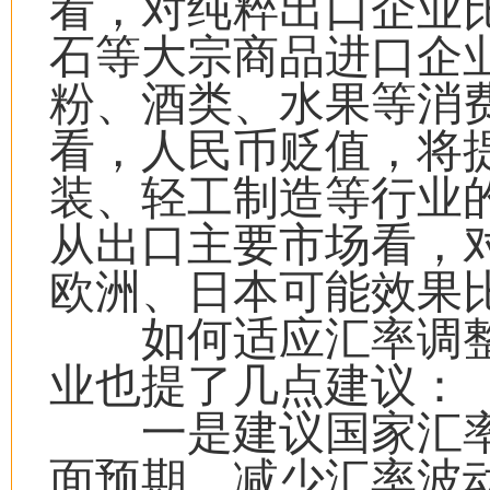
看，对纯粹出口企业
石等大宗商品进口企
粉、酒类、水果等消
看，人民币贬值，将
装、轻工制造等行业
从出口主要市场看，
欧洲、日本可能效果
如何适应汇率调整
业也提了几点建议：
一是建议国家汇率
面预期，减少汇率波