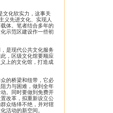
是文化软实力，这事关
会主义先进文化、实现人
要载体。笔者结合多年的
文化示范区建设作一些初
，是现代公共文化服务
因此，区级文化馆要顺应
意义上的文化馆，打造成
众的桥梁和纽带，它必
服阻力与困难，做到全年
活动。同时要做到免费开
设置改革，拟重新设立公
的群众络绎不绝，并对辖
文化活动的新空间。