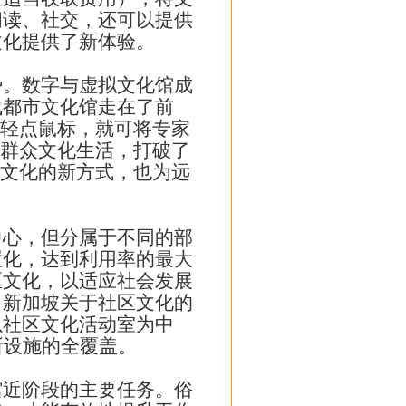
阅读、社交，还可以提供
文化提供了新体验。
。数字与虚拟文化馆成
成都市文化馆走在了前
需轻点鼠标，就可将专家
的群众文化生活，打破了
习文化的新方式，也为远
心，但分属于不同的部
置化，达到利用率的最大
区文化，以适应社会发展
习新加坡关于社区文化的
以社区文化活动室为中
所设施的全覆盖。
近阶段的主要任务。俗