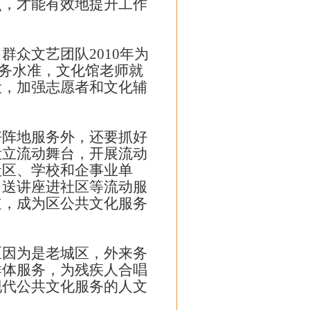
点，才能有效地提升工作
众文艺团队2010年为
服务水准，文化馆老师就
设，加强志愿者和文化辅
阵地服务外，还要抓好
设立流动舞台，开展流动
社区、学校和企事业单
、送讲座进社区等流动服
道，成为区公共文化服务
因为是老城区，外来务
群体服务，为残疾人合唱
现代公共文化服务的人文