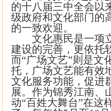
的十八届三中全会以
级政府和文化部门的
的一致欢迎。
文化惠民是一项立
建设的完善，更依托
而“广场文艺”则是文
托，广场文艺能有效
文化服务功能，促进
展。作为锦秀江南、
动“百姓大舞台”在这