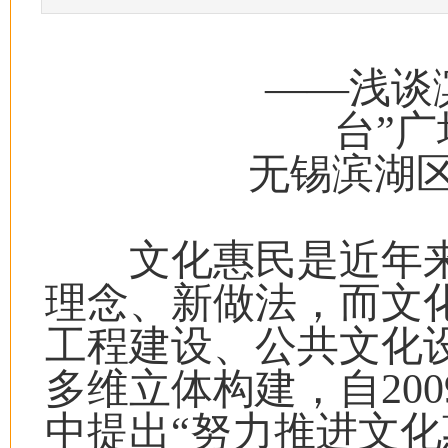
——浅谈滨湖区
台”
无锡滨湖
文化惠民是近年来党
理念、新做法，而文
工程建设、公共文化
多维立体构建，自20
中提出“努力推进文化