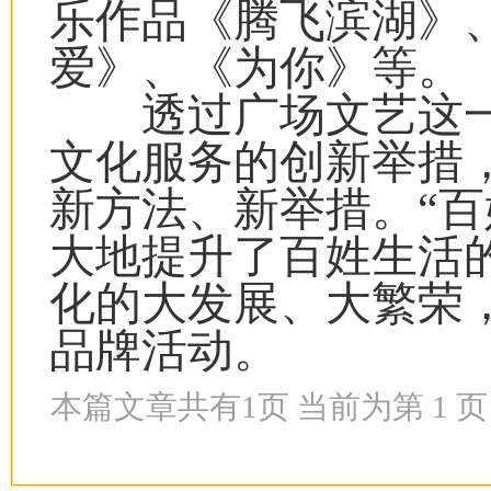
乐作品《腾飞滨湖》
爱》、《为你》等。
透过广场文艺这一
文化服务的创新举措
新方法、新举措。“百
大地提升了百姓生活
化的大发展、大繁荣
品牌活动。
本篇文章共有
1
页 当前为第
1
页