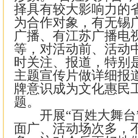
择具有较大影响力的
为合作对象，有无锡
广播、有江苏广播电
等，对活动前、活动
时关注、报道，特别
主题宣传片做详细报
牌意识成为文化惠民
题。
开展“百姓大舞台”
面广、活动场次多，