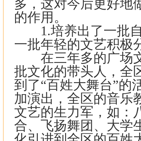
多，这对今后更好地
的作用。
1.培养出了一批自
一批年轻的文艺积极
在三年多的广场文
批文化的带头人，全
到了“百姓大舞台”的
加演出，全区的音乐
文艺的生力军，如：
合、飞扬舞团、大学
化引进到全区的百姓