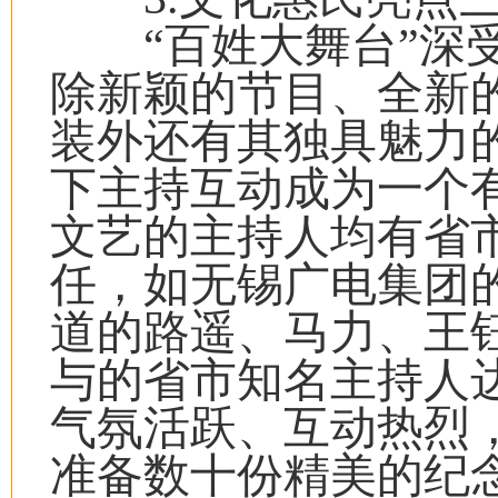
“百姓大舞台”深受
除新颖的节目、全新
装外还有其独具魅力
下主持互动成为一个
文艺的主持人均有省
任，如无锡广电集团
道的路遥、马力、王
与的省市知名主持人
气氛活跃、互动热烈
准备数十份精美的纪