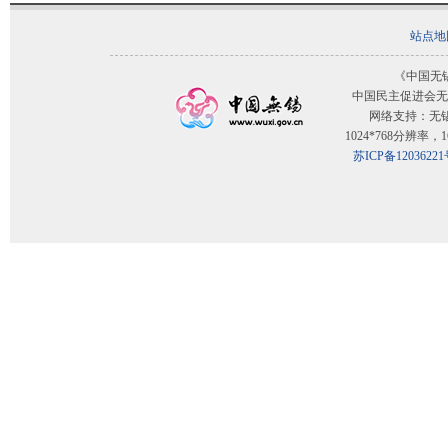
站点地
《中国无
中国民主促进会无
网络支持：无
1024*768分辨率
苏ICP备12036221