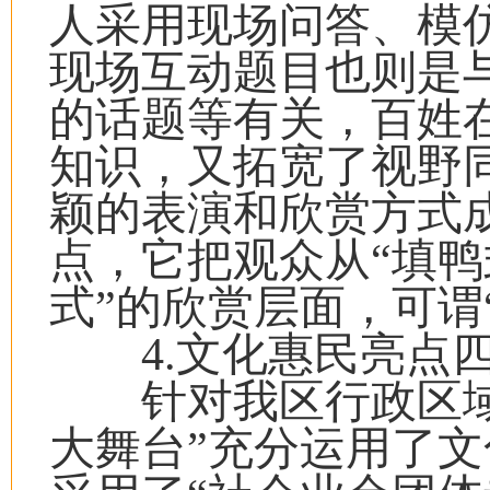
人采用现场问答、模
现场互动题目也则是
的话题等有关，百姓
知识，又拓宽了视野
颖的表演和欣赏方式
点，它把观众从“填鸭
式”的欣赏层面，可谓
4.文化惠民亮点四
针对我区行政区域分
大舞台”充分运用了