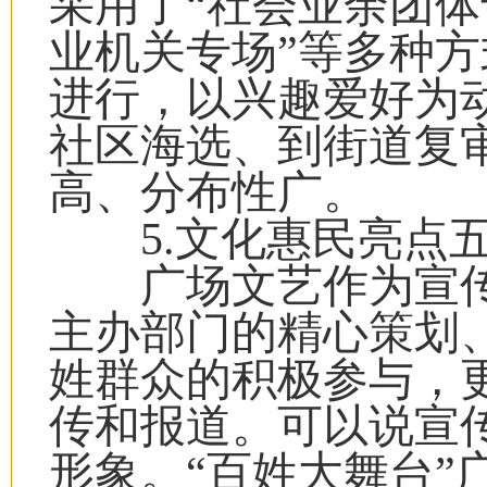
采用了“社会业余团体
业机关专场”等多种
进行，以兴趣爱好为
社区海选、到街道复
高、分布性广。
5.文化惠民亮点五
广场文艺作为宣传
主办部门的精心策划
姓群众的积极参与，
传和报道。可以说宣
形象。“百姓大舞台”