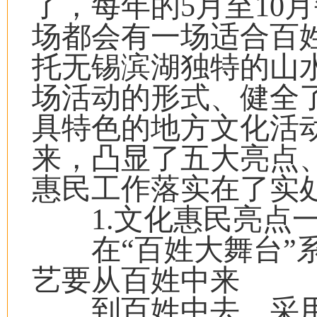
了，每年的5月至10
场都会有一场适合百
托无锡滨湖独特的山
场活动的形式、健全
具特色的地方文化活
来，凸显了五大亮点
惠民工作落实在了实
1.文化惠民亮点一
在“百姓大舞台”系
艺要从百姓中来
到百姓中去，采用