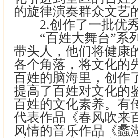
的旋律演奏群众文艺
2.创作了一批优秀
“百姓大舞台”系列
带头人，他们将健康
各个角落，将文化的
百姓的脑海里，创作
提高了百姓对文化的
百姓的文化素养。有
代表作品《春风吹来
风情的音乐作品《蠡