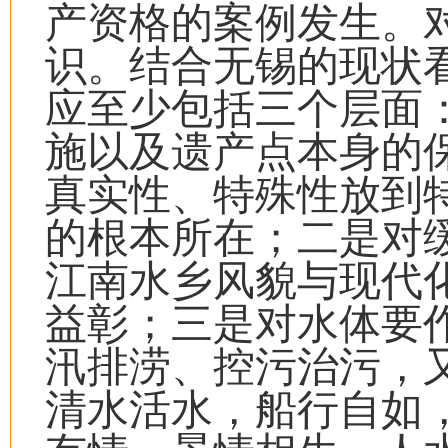
产资格的案例发生。
识。结合无锡的现状
应至少包括三个层面
施以及遗产点本身的
真实性、特殊性放到
的根本所在；二是对
江南水乡风貌与现代
益彰；三是对水体要作
汛排涝、控污治污，
清水活水，船行自如