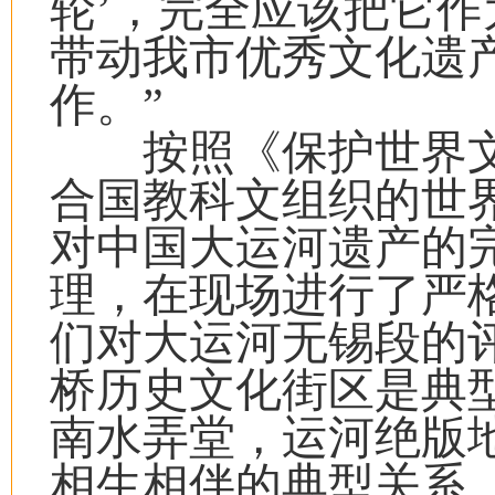
轮’，完全应该把它
带动我市优秀文化遗
作。”
按照《保护世界文
合国教科文组织的世界
对中国大运河遗产的
理，在现场进行了严
们对大运河无锡段的
桥历史文化街区是典
南水弄堂，运河绝版
相生相伴的典型关系，