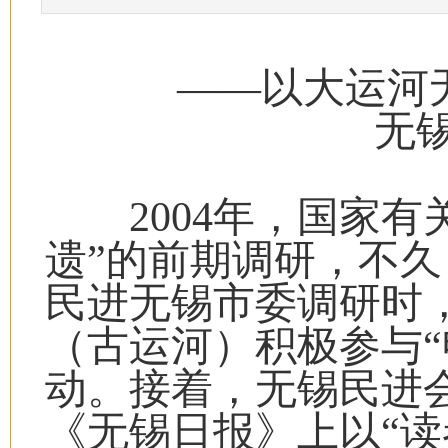
——以大运河
无锡民
2004年，国家有
遗”的前期调研，不
民进无锡市委调研时
（古运河）积极参与“
动。接着，无锡民进会员
《无锡日报》上以“读