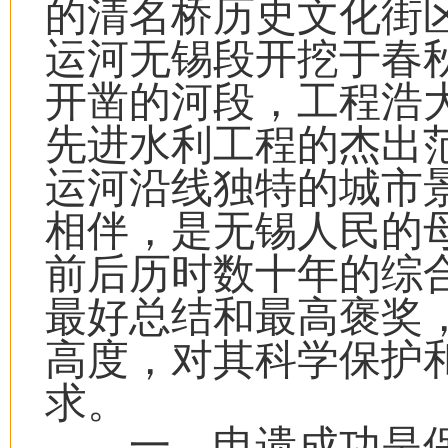
的清名桥历史文化街区
运河无锡段开挖于春
开凿的河段，工程浩
先进水利工程的杰出
运河沿线独特的城市
相伴，是无锡人民的
前后历时数十年的综
最好总结和最高褒奖
高度，对其科学保护
求。
一、申遗成功是保