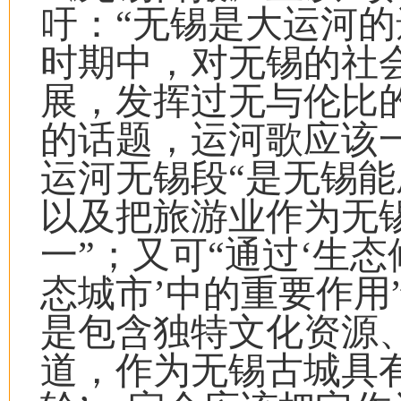
吁：“无锡是大运河
时期中，对无锡的社
展，发挥过无与伦比
的话题，运河歌应该
运河无锡段“是无锡
以及把旅游业作为无
一”；又可“通过‘生态
态城市’中的重要作用
是包含独特文化资源
道，作为无锡古城具有