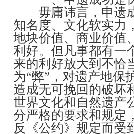
毋庸讳言，申遗成
知名度、文化软实力
地块价值、商业价值
利好。但凡事都有一个
来的利好放大到不恰当
为“弊”，对遗产地保
造成无可挽回的破坏
世界文化和自然遗产
分严格的要求和规定
反《公约》规定而受到