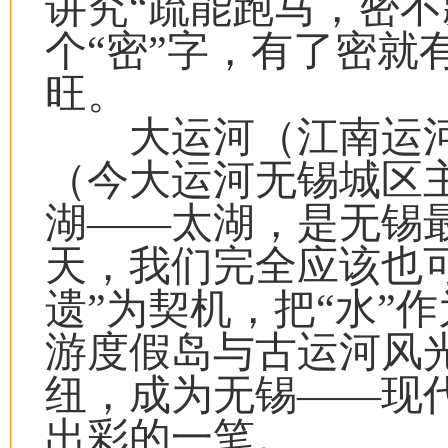
讲究“疏能跑马，密不
个“密”字，有了密就
旺。
大运河（江南运河
（今大运河无锡城区
湖——太湖，是无锡
天，我们完全应该也
遗”为契机，把“水”
游度假岛与古运河风光
纽，成为无锡——现
出彩的一笔。