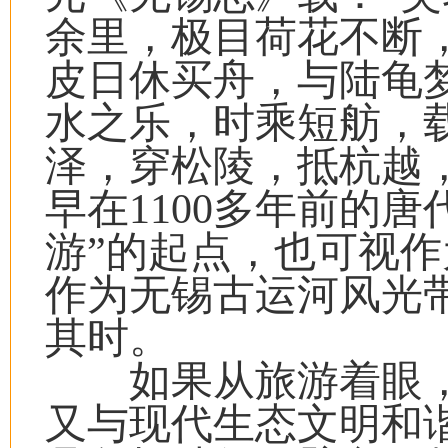
余里，极目荷花不断
皮日休买舟，与陆龟
水之乐，时乘短舫，
泽，穿松陵，抵杭越
早在1100多年前的
游”的起点，也可视
作为无锡古运河风光
其时。
如果从旅游着眼，具
又与现代生态文明和