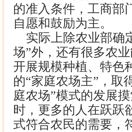
的准入条件，工商部
自愿和鼓励为主。
实际上除农业部确
场
”
外，还有很多农业
开展规模种植、特色
的
“
家庭农场主
”
，取
庭农场
”
模式的发展摸
时，更多的人在跃跃
式符合农民的需要，