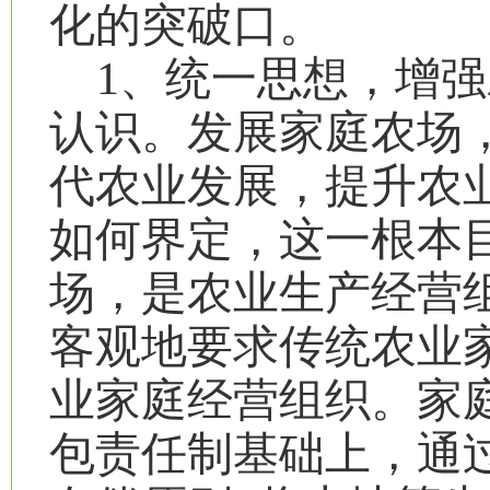
化的突破口。
1
、统一思想，增强
认识。
发展家庭农场
代农业发展，提升农
如何界定，这一根本
场，是农业生产经营
客观地要求传统农业
业家庭经营组织。家
包责任制基础上，通