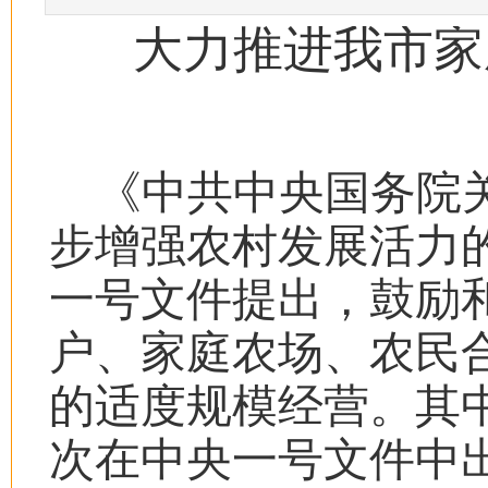
大力推进我市家
《中共中央国务院
步增强农村发展活力
一号文件提出，鼓励
户、家庭农场、农民
的适度规模经营。其
次在中央一号文件中