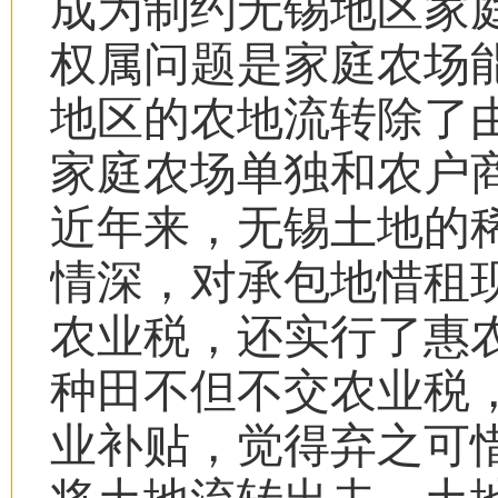
成为制约无锡地区家
权属问题是家庭农场
地区的农地流转除了
家庭农场单独和农户
近年来，无锡土地的
情深，对承包地惜租
农业税，还实行了惠
种田不但不交农业税
业补贴，觉得弃之可