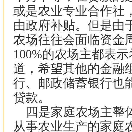
或是农业专业合作社
由政府补贴。但是由
农场往往会面临资金
100%
的农场主都表示
道，希望其他的金融
行、邮政储蓄银行也
贷款。
四是家庭农场主整
从事农业生产的家庭