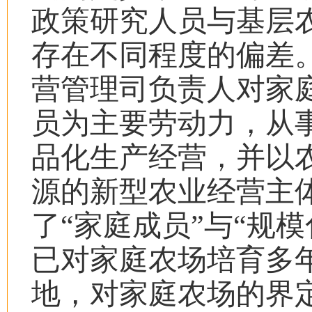
政策研究人员与基层
存在不同程度的偏差
营管理司负责人对家
员为主要劳动力，从
品化生产经营，并以
源的新型农业经营主
了
“
家庭成员
”
与
“
规模
已对家庭农场培育多
地，对家庭农场的界