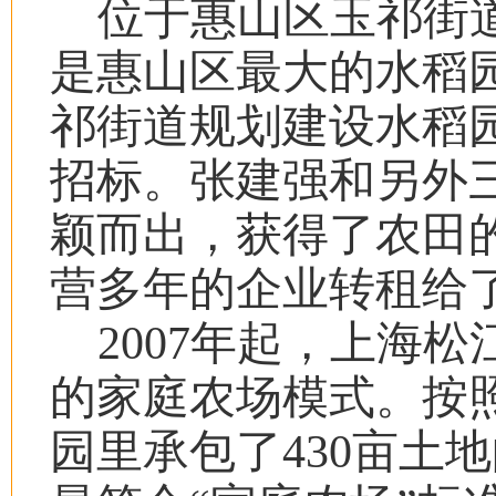
位于惠山区玉祁街
是惠山区最大的水稻
祁街道规划建设水稻
招标。张建强和另外
颖而出，获得了农田
营多年的企业转租给
2007
年起，上海松
的家庭农场模式。按
园里承包了
430
亩土地