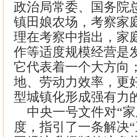
政治局常委、国务院
镇田娘农场，考察家
理在考察中指出，家
作等适度规模经营是
它代表着一个大方向
地、劳动力效率，更
型城镇化形成强有力
中央一号文件对
“
家
度，指引了一条解决
“