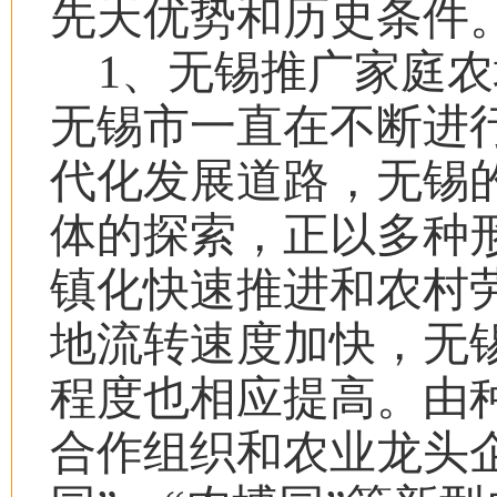
先天优势和历史条件
1
、无锡推广家庭农
无锡市一直在不断进
代化发展道路，无锡
体的探索，正以多种
镇化快速推进和农村
地流转速度加快，无
程度也相应提高。由
合作组织和农业龙头