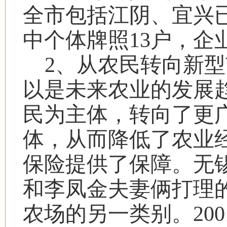
全市包括江阴、宜兴
中个体牌照
13
户，企
2
、从农民转向新型
以是未来农业的发展
民为主体，转向了更
体，从而降低了农业
保险提供了保障。无
和李凤金夫妻俩打理
农场的另一类别。
200