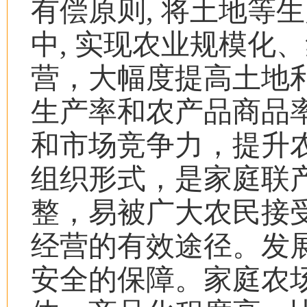
有偿原则
,
将土地等生
中
,
实现农业规模化、
营，大幅度提高土地
生产率和农产品商品
和市场竞争力，提升
组织形式，是家庭联
整，易被广大农民接
经营的有效途径。发
安全的保障。家庭农