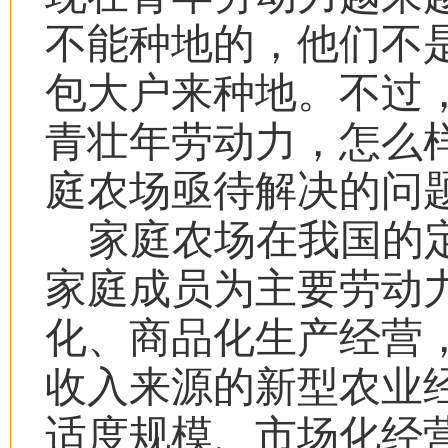
不能种地的，他们不
包大户来种地。不过
青壮年劳动力，怎么
庭农场亟待解决的问
家庭农场在我国的
家庭成员为主要劳动
化、商品化生产经营
收入来源的新型农业
适度规模、市场化经