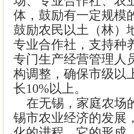
场、专业合作社、农
体，鼓励有一定规模
鼓励农民以土（林）
专业合作社，支持种
专门生产经营管理人
构调整，确保市级以
长
10%
以上。
在无锡，家庭农场
锡市农业经济的发展
化的进程。它的形成