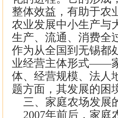
整体效益，有助于农
农业发展中小生产与
生产、流通、消费全
作为从全国到无锡都
业经营主体形式
——
体、经营规模、法人
题方面，其发展的困
三、家庭农场发展
2007
年前后，家庭