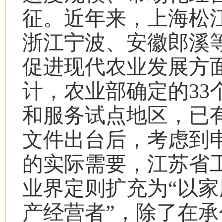
征。近年来，上海松
浙江宁波、安徽郎溪
促进现代农业发展方
计，农业部确定的
33
和服务试点地区，已
文件出台后，考虑到
的实际需要，江苏省
业界定则扩充为
“
以家
产经营者
”
，除了在承