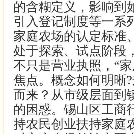
的含糊定义，影响到
引入登记制度等一系
家庭农场的认定标准
处于探索、试点阶段
不只是营业执照，
“
家
焦点。概念如何明晰
?
而来？从市级层面到
的困惑。锡山区工商
持农民创业扶持家庭