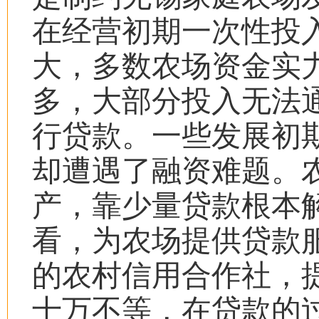
在经营初期一次性投
大，多数农场资金实
多，大部分投入无法
行贷款。一些发展初
却遭遇了融资难题。
产，靠少量贷款根本
看，为农场提供贷款
的农村信用合作社，
十万不等，在贷款的