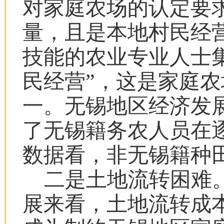
对家庭农场的认定要
量，且是本地村民经
技能的农业专业人士
民经营
”
，这是家庭农
一。无锡地区经济发
了无锡籍务农人员在
数据看，非无锡籍种
二是土地流转困难
展来看，土地流转成