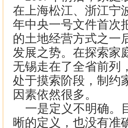
在上海松江、浙江宁
年中央一号文件首次
的土地经营方式之一
发展之势。在探索家
无锡走在了全省前列
处于摸索阶段，制约
因素依然很多。
一是定义不明确。
晰的定义，也没有准