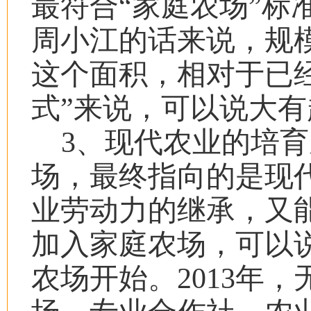
最符合
“
家庭农场
”
标
周小江的话来说，规
这个面积，相对于已
式
”
来说，可以说大有
3
、现代农业的培育
场，最终指向的是现
业劳动力的继承，又
加入家庭农场，可以
农场开始。
2013
年，