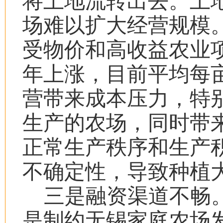
将土地流转出去。土
场难以扩大经营规模
受物价和高收益农业
年上涨，目前平均每
营带来成本压力，特
生产的农场，同时带
正常生产秩序和生产
不确定性，导致种植
三是融资渠道不畅
是制约无锡家庭农场