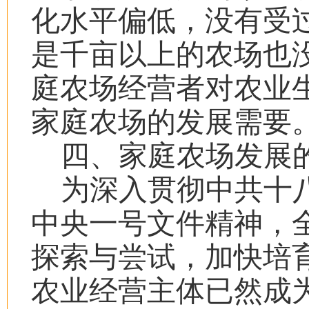
化水平偏低，没有受
是千亩以上的农场也
庭农场经营者对农业
家庭农场的发展需要
四、家庭农场发展
为深入贯彻中共十
中央一号文件精神，
探索与尝试，加快培
农业经营主体已然成