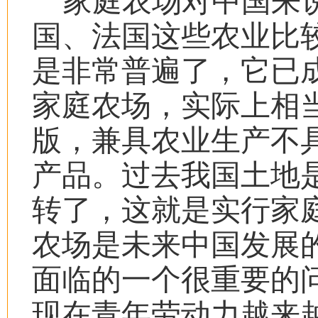
家庭农场对中国来
国、法国这些农业比
是非常普遍了，它已
家庭农场，实际上相
版，兼具农业生产不
产品。过去我国土地
转了，这就是实行家
农场是未来中国发展
面临的一个很重要的
现在青年劳动力越来