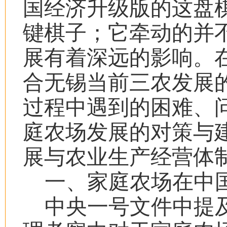
国经济升级版的这盘
键棋子；它牵动的并
展有着深远的影响。
合无锡当前三农发展
过程中遇到的困难、
庭农场发展的对策与
展与农业生产经营体
一、家庭农场在中
中央一号文件中提