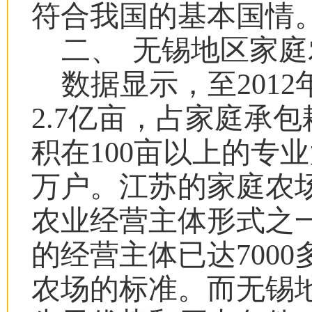
符合我国的基本国情
二、
无锡地区家庭
数据显示，至
2012
2.7
亿亩，占家庭承包
积在
100
亩以上的专业
万户。江苏的家庭农
农业经营主体形式之
的经营主体已达
7000
农场的标准。而无锡