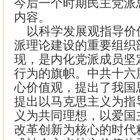
今后一个时期民主党派
内容。
以科学发展观指导价
派理论建设的重要组织
现，是内化党派成员坚
行为的旗帜。中共十六
心价值观，提出了我国
提出以马克思主义为指
义为共同理想，以爱国
改革创新为核心的时代