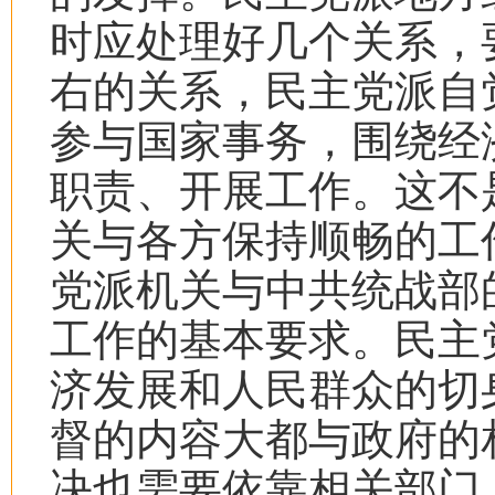
时应处理好几个关系，
右的关系，民主党派自
参与国家事务，围绕经
职责、开展工作。这不
关与各方保持顺畅的工
党派机关与中共统战部
工作的基本要求。民主
济发展和人民群众的切
督的内容大都与政府的
决也需要依靠相关部门