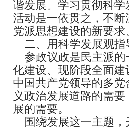
谐发展。学习贯彻科学
活动是一依贯之，不断
党派思想建设的新要求
二、用科学发展观指
参政议政是民主派的
化建设、现阶段全面建
中国共产党领导的多党
义政治发展道路的需要
展的需要。
围绕发展这一主题，