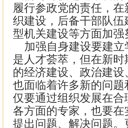
履行参政党的责任，在
织建设，后备干部队伍
型机关建设等方面加强
加强自身建设要建立
是人才荟萃，但在新时
的经济建设、政治建设
也面临着许多新的问题
仅要通过组织发展在合
各方面的专家，也要在
提出问题、解决问题。