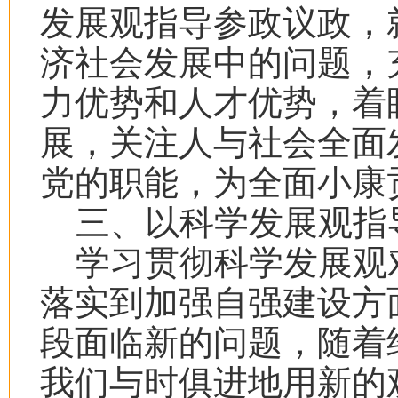
发展观指导参政议政，
济社会发展中的问题，
力优势和人才优势，着
展，关注人与社会全面
党的职能，为全面小康
三、以科学发展观指
学习贯彻科学发展观
落实到加强自强建设方
段面临新的问题，随着
我们与时俱进地用新的