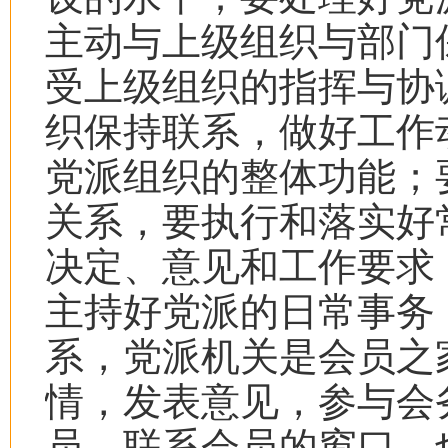
主动与上级组织与部门
受上级组织的指挥与协
织保持联系，做好工作
党派组织的整体功能；
关系，要执行和落实好
决定、意见和工作要求
主持好党派的日常事务
系，党派机关是会员之
情，发表意见，参与会
员、联系会员的窗口，