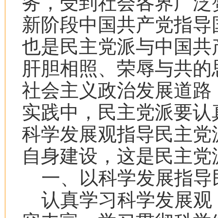
务，受到社会各界广泛
新阶段中国共产党指导
也是民主党派与中国共
肝胆相照、荣辱与共的
社会主义政治发展道路
实践中，民主党派要认
科学发展观指导民主党
自身建设，这是民主党
一、以科学发展指导
认真学习科学发展观