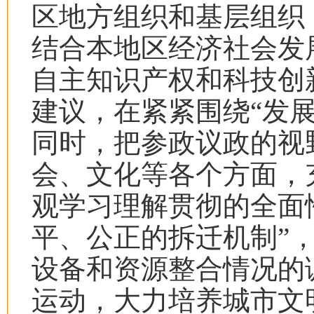
区地方组织和基层组织
结合本地区经济社会发
自主知识产权和科技创
建议，在紧紧围绕“发
同时，把参政议政的视
会、文化等各个方面，
观学习理解贯彻的全面
平、公正的拆迁机制”
设备和资源整合情况的
运动，大力培养城市文