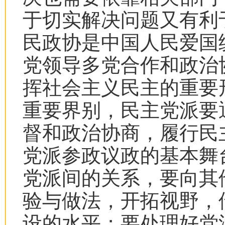
于切实解决问题又有利
民政协是中国人民爱国
党领导多党合作和政治
挥社会主义民主的重要
重要界别，民主党派要
督和政治协商，履行民
党派参政议政的基本舞
党派间的关系，要向其
验与做法，开拓视野，
设的水平；要处理好党