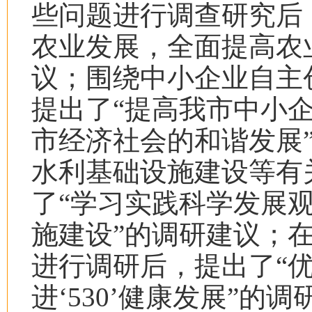
些问题进行调查研究后
农业发展，全面提高农
议；围绕中小企业自主
提出了“提高我市中小
市经济社会的和谐发展
水利基础设施建设等有
了“学习实践科学发展
施建设”的调研建议；
进行调研后，提出了“
进‘
530
’
健康发展”的调