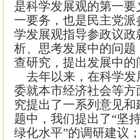
是科学发展观的第一要
一要务，也是民主党派
学发展观指导参政议政
析、思考发展中的问题
查研究，提出发展中的
去年以来，在科学发
委就本市经济社会等方
究提出了一系列意见和
题中，我们提出了“坚
绿化水平”的调研建议