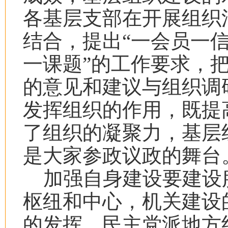
各基层支部在开展组织
结合，提出“一会员一
一课题”的工作要求，
的意见和建议与组织调
发挥组织的作用，既提
了组织的凝聚力，基层
是大家参政议政的舞台
加强自身建设要建设
枢纽和中心，机关建设
的发挥。民主党派地方