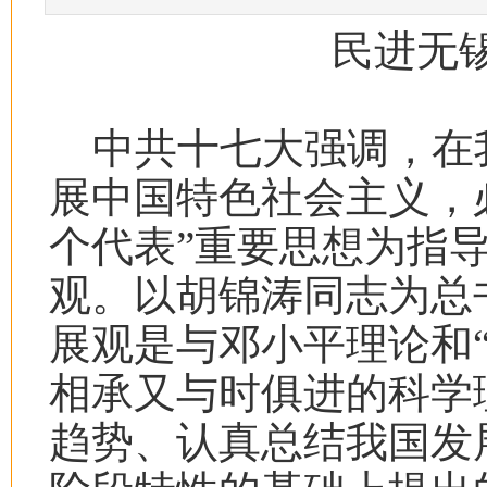
民进无
中共十七大强调，在
展中国特色社会主义，
个代表”重要思想为指
观。以胡锦涛同志为总
展观是与邓小平理论和
相承又与时俱进的科学
趋势、认真总结我国发