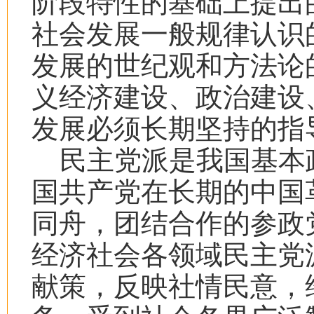
阶段特性的基础上提出
社会发展一般规律认识
发展的世纪观和方法论
义经济建设、政治建设
发展必须长期坚持的指
民主党派是我国基本
国共产党在长期的中国
同舟，团结合作的参政
经济社会各领域民主党
献策，反映社情民意，