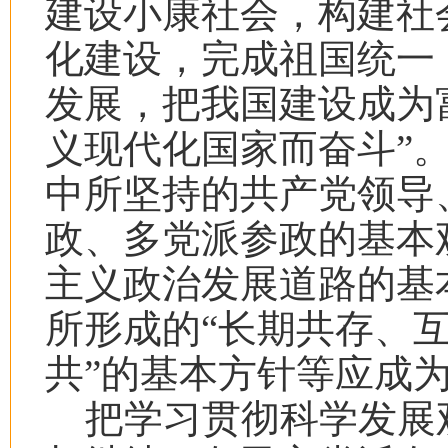
建设小康社会，构建社
化建设，完成祖国统一
发展，把我国建设成为
义现代化国家而奋斗”
中所坚持的共产党领导
政、多党派参政的基本
主义政治发展道路的基
所形成的“长期共存、
共”的基本方针等应成
把学习贯彻科学发展