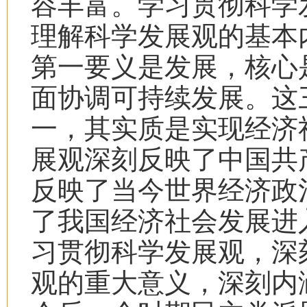
容丰富。学习贯彻科学
理解科学发展观的基本
第一要义是发展，核心
面协调可持续发展。这
一，其实质是实现经济
展观深刻反映了中国共
反映了当今世界经济政
了我国经济社会发展进
习贯彻科学发展观，深
观的重大意义，深刻内