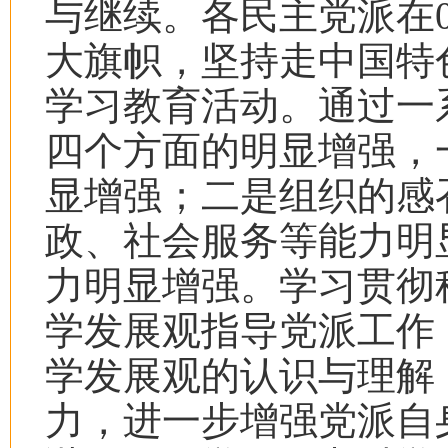
与继续。各民主党派在
大旗帜，坚持走中国特
学习教育活动。通过一
四个方面的明显增强，
显增强；二是组织的感
政、社会服务等能力明
力明显增强。学习贯彻
学发展观指导党派工作
学发展观的认识与理解
力，进一步增强党派自