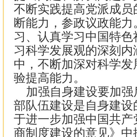
不断实践提高党派成员
断能力，参政议政能力
习、认真学习中国特色
习科学发展观的深刻内
中，不断加深对科学发
验提高能力。
加强自身建设要加强
部队伍建设是自身建设
于进一步加强中国共产
商制度建设的意见》中