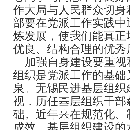
作大局与人民群众切身
部要在党派工作实践中
炼发展，使我们能真正
优良、结构合理的优秀
加强自身建设要重视
组织是党派工作的基础
泉。无锡民进基层组织
视，历任基层组织干部
础。近年来在规范化、
成效，基层组织建设的