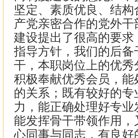
坚定、素质优良、结构
产党亲密合作的党外干
建设提出了很高的要求
指导方针，我们的后备
干，本职岗位上的优秀
积极奉献优秀会员，能
的关系；既有较好的专
力，能正确处理好专业
能发挥骨干带领作用，
心同事与同志，有良好