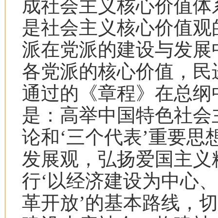
成社会主义核心价值体
是社会主义核心价值观
派在党派的建设与发展
各党派的核心价值，民
通过的《章程》在总纲
是：高举中国特色社会
论和‘三个代表’重要
发展观，弘扬爱国主义
行‘以经济建设为中心
革开放’的基本路线，