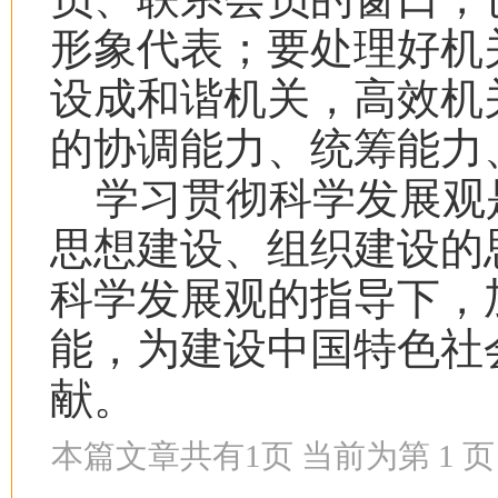
形象代表；要处理好机
设成和谐机关，高效机
的协调能力、统筹能力
学习贯彻科学发展观
思想建设、组织建设的
科学发展观的指导下，
能，为建设中国特色社
献。
本篇文章共有
1
页 当前为第
1
页