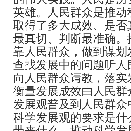
英雄。人民群众是推动
取得了多大成效、是否
最真切、判断最准确。
靠人民群众，做到谋划
查找发展中的问题听人
向人民群众请教，落实
衡量发展成效由人民群
发展观普及到人民群众
科学发展观的要求是什
带来什么、推动科学发