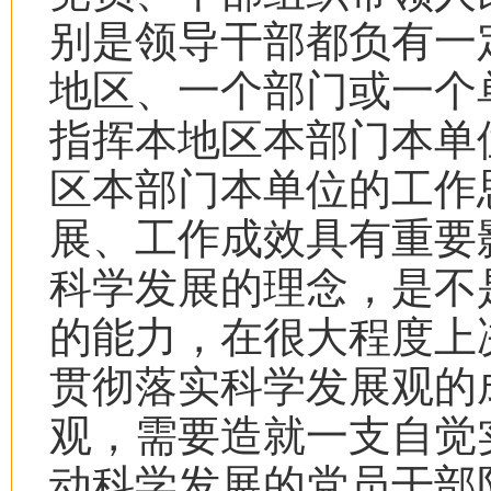
别是领导干部都负有一
地区、一个部门或一个
指挥本地区本部门本单
区本部门本单位的工作
展、工作成效具有重要
科学发展的理念，是不
的能力，在很大程度上
贯彻落实科学发展观的
观，需要造就一支自觉
动科学发展的党员干部