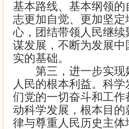
基本路线、基本纲领的
志更加自觉、更加坚定
心，团结带领人民继续
谋发展，不断为发展中
实的基础。
第三，进一步实现好
人民的根本利益。科学
们党的一切奋斗和工作
动科学发展，根本目的
律与尊重人民历史主体