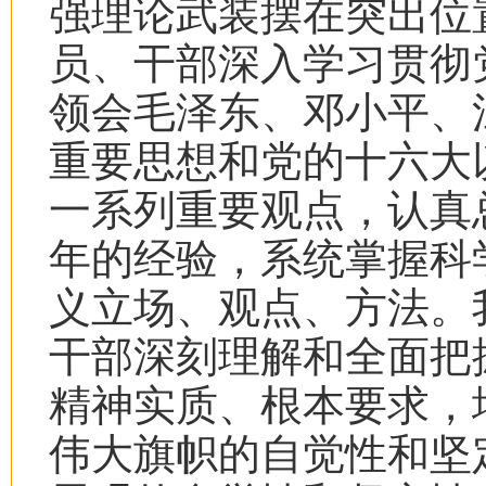
强理论武装摆在突出位
员、干部深入学习贯彻
领会毛泽东、邓小平、
重要思想和党的十六大
一系列重要观点，认真
年的经验，系统掌握科
义立场、观点、方法。
干部深刻理解和全面把
精神实质、根本要求，
伟大旗帜的自觉性和坚