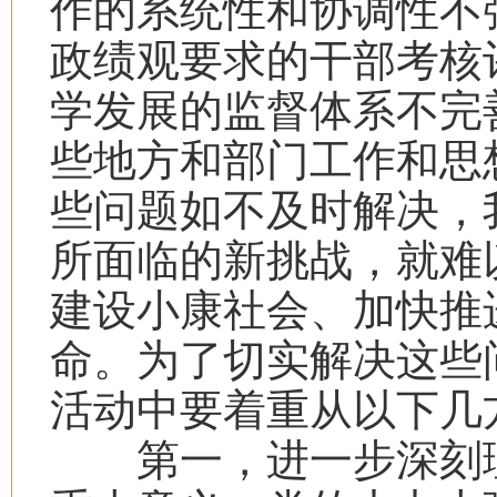
作的系统性和协调性不
政绩观要求的干部考核
学发展的监督体系不完
些地方和部门工作和思
些问题如不及时解决，
所面临的新挑战，就难
建设小康社会、加快推
命。为了切实解决这些
活动中要着重从以下几
第一，进一步深刻理