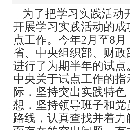
为了把学习实践活动
开展学习实践活动的成
点工作。今年
2
月至
8
月
省、中央组织部、财政
进行了为期半年的试点
中央关于试点工作的指
际，坚持突出实践特色
想，坚持领导班子和党
路线，认真查找并着力