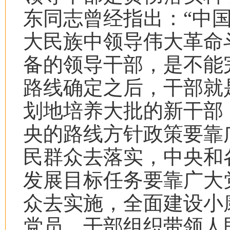
东同志曾经指出：“中
大民族中领导伟大革命
备的领导干部，是不能
路线确定之后，干部就
划地培养大批的新干部
央的路线方针政策要靠
民群众去落实，中央和
发展目标任务要靠广大
众去实施，全面建设小
党员、干部组织带领人