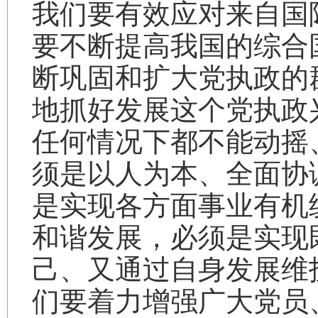
我们要有效应对来自国
要不断提高我国的综合
断巩固和扩大党执政的
地抓好发展这个党执政
任何情况下都不能动摇
须是以人为本、全面协
是实现各方面事业有机
和谐发展，必须是实现
己、又通过自身发展维
们要着力增强广大党员