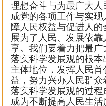
理想奋斗与为最广大人
成党的各项工作与实现
障人民权益与促进人的
展为了人民、发展依靠
享。我们要着力把最广
落实科学发展观的根本
主体地位，发挥人民首
益，努力兴办人民群众
落实科学发展观的过程
成为不断提高人民生活