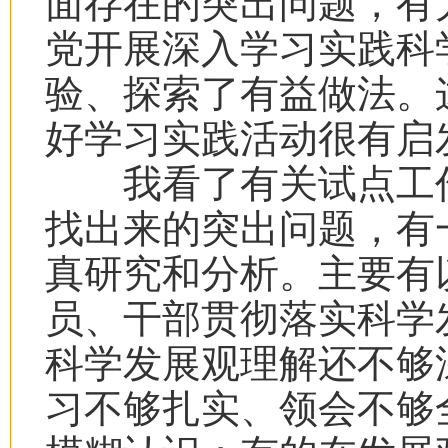
面存在的突出问题，有
党开展深入学习实践科
验、探索了有益做法。
好学习实践活动很有启
我看了有关试点工作
找出来的突出问题，有
真研究和分析。主要有
员、干部贯彻落实科学
科学发展观理解还不够
习不够扎实、领会不够