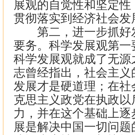
展观的自觉性和坚定性
贯彻落实到经济社会发
第二，进一步抓好发
要务。科学发展观第一
科学发展观就成了无源
志曾经指出，社会主义
发展才是硬道理；在社
克思主义政党在执政以
力，并在这个基础上逐
展是解决中国一切问题