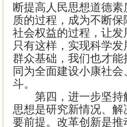
断提高人民思想道德素
质的过程，成为不断保
社会权益的过程，让发
只有这样，实现科学发
群众基础，我们也才能
同为全面建设小康社会
斗。
第四，进一步坚持解
思想是研究新情况、解
要前提。改革创新是推