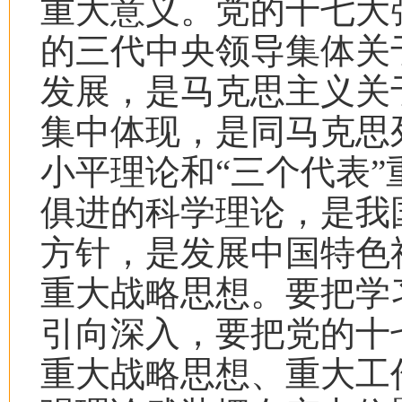
重大意义。党的十七大
的三代中央领导集体关
发展，是马克思主义关
集中体现，是同马克思
小平理论和“三个代表
俱进的科学理论，是我
方针，是发展中国特色
重大战略思想。要把学
引向深入，要把党的十
重大战略思想、重大工