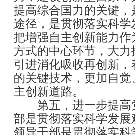
提高综合国力的关键，
途径，是贯彻落实科学
把增强自主创新能力作
方式的中心环节，大力
引进消化吸收再创新，
的关键技术，更加自觉
主创新道路。
第五，进一步提高党
部是贯彻落实科学发展
领导干部是贯彻落实科