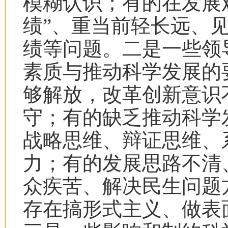
模糊认识；有的在发展观
绩”、重当前轻长远、
绩等问题。二是一些领
素质与推动科学发展的
够解放，改革创新意识
守；有的缺乏推动科学
战略思维、辩证思维、
力；有的发展思路不清
众疾苦、解决民生问题
存在搞形式主义、做表