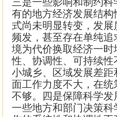
三是一些影响和制约科
有的地方经济发展结构
式尚未明显转变，发展
频发，甚至存在单纯追
境为代价换取经济一时
性、协调性、可持续性
小城乡、区域发展差距
面工作力度不大，在统
不够。四是保障科学发
一些地方和部门决策科