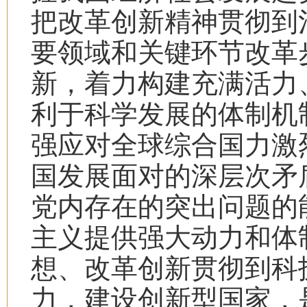
把改革创新精神贯彻到
要领域和关键环节改革
新，着力构建充满活力
利于科学发展的体制机
强应对全球综合国力激
国发展面对的深层次矛
党内存在的突出问题的
主义提供强大动力和体
想、改革创新贯彻到科
力，建设创新型国家，