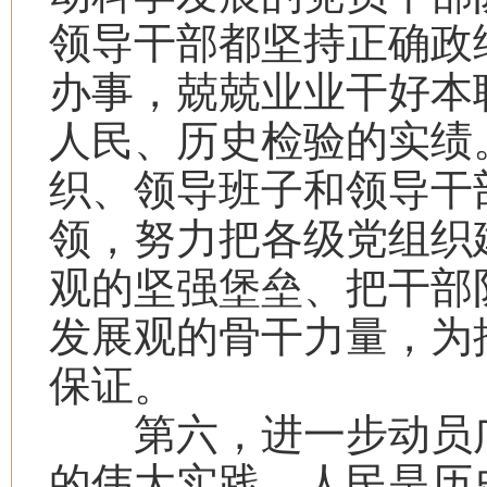
领导干部都坚持正确政
办事，兢兢业业干好本
人民、历史检验的实绩
织、领导班子和领导干
领，努力把各级党组织
观的坚强堡垒、把干部
发展观的骨干力量，为
保证。
第六，进一步动员广
的伟大实践。人民是历