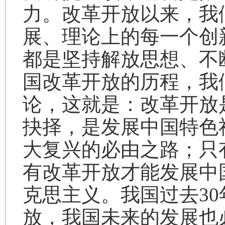
力。改革开放以来，我
展、理论上的每一个创
都是坚持解放思想、不
国改革开放的历程，我
论，这就是：改革开放
抉择，是发展中国特色
大复兴的必由之路；只
有改革开放才能发展中
克思主义。我国过去
30
放，我国未来的发展也