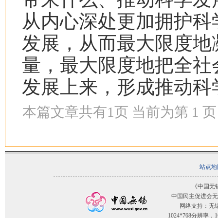
从内心深处更加拥护科
发展，从而最大限度地
量，最大限度地把全社
发展上来，形成推动科
本篇文章共有
1
页 当前为第
1
页
站点地
《中国无
中国民主促进会无
网络支持：无
1024*768分辨率