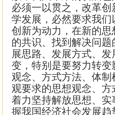
必须一以贯之，改革创
学发展，必然要求我们
创新为动力，在新的思
的共识、找到解决问题
展思路、发展方式、发
变，特别是要努力转变
观念、方式方法、体制
观要求的思想观念、方
着力坚持解放思想、实
握我国经济社会发展趋