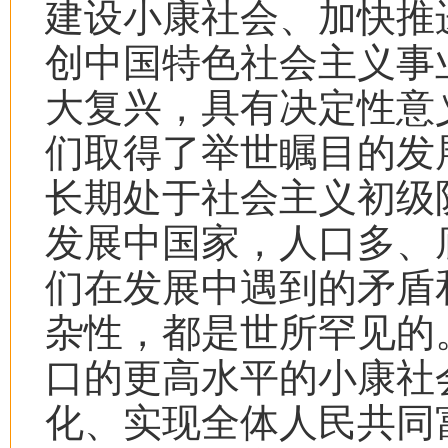
建设小康社会、加快推
创中国特色社会主义事
大复兴，具有决定性意
们取得了举世瞩目的发
长期处于社会主义初级
发展中国家，人口多、
们在发展中遇到的矛盾
杂性，都是世所罕见的
口的更高水平的小康社
化、实现全体人民共同