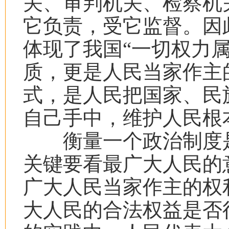
关、审判机关、检察机
它负责，受它监督。因
体现了我国“一切权力
质，更是人民当家作主
式，是人民把国家、民
自己手中，维护人民根
衡量一个政治制度是
关键要看最广大人民的
广大人民当家作主的权
大人民的合法权益是否