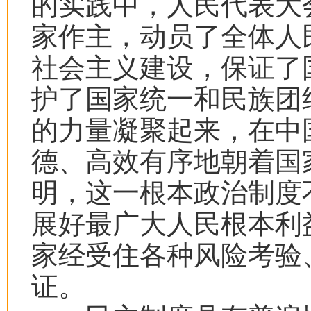
的实践中，人民代表大
家作主，动员了全体人
社会主义建设，保证了
护了国家统一和民族团
的力量凝聚起来，在中
德、高效有序地朝着国
明，这一根本政治制度
展好最广大人民根本利
家经受住各种风险考验
证。