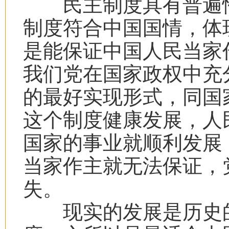
民主制度具有普遍性
制度符合中国国情，体
是能保证中国人民当家
我们党在国家政权中充
的最好实现形式，同国
这个制度健康发展，人
国家的事业就顺利发展
当家作主就无法保证，
失。
现实的发展是历史的