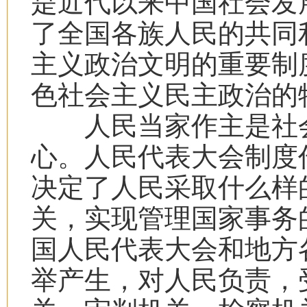
是近代以来中国社会发
了全国各族人民的共同
主义政治文明的重要制
色社会主义民主政治的
人民当家作主是社会
心。人民代表大会制度
决定了人民采取什么样
关，实现管理国家事务
国人民代表大会和地方
举产生，对人民负责，