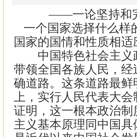
——一论坚持和
一个国家选择什么样
国家的国情和性质相适
中国特色社会主义政
带领全国各族人民，经
确道路。这条道路最鲜
上，实行人民代表大会
证明，这一根本政治制
主义基本原理同中国具