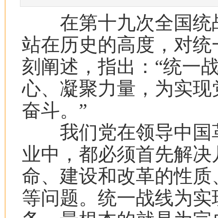
在第十九次全国统战
站在历史的高度，对统
刻阐述，指出：“统一
心、凝聚力量，为实现
奋斗。”
我们党在领导中国革
业中，都必须首先解决
命、建设和改革的性质
等问题。统一战线为实