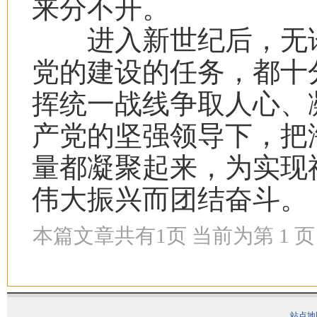
来分不开。
进入新世纪后，无论
党的建设的任务，都十
挥统一战线争取人心、
产党的坚强领导下，把
量都凝聚起来，为实现
伟大振兴而团结奋斗。
本篇文章共有
1
页 当前为第
1
页
站点地