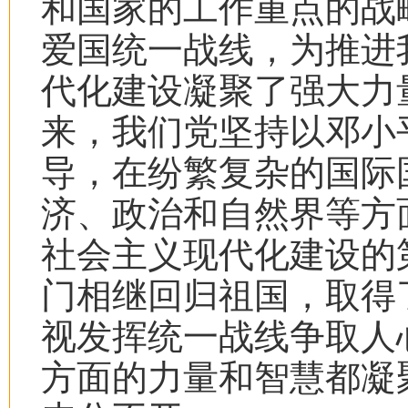
和国家的工作重点的战
爱国统一战线，为推进
代化建设凝聚了强大力
来，我们党坚持以邓小
导，在纷繁复杂的国际
济、政治和自然界等方
社会主义现代化建设的
门相继回归祖国，取得
视发挥统一战线争取人
方面的力量和智慧都凝