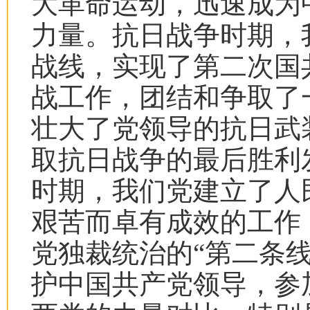
大革命运动，迅速成为
力量。抗日战争时期，
战线，实现了第二次国
战工作，团结和争取了
壮大了党领导的抗日武
取抗日战争的最后胜利
时期，我们党建立了人
艰苦而卓有成效的工作
党独裁统治的“第二条
护中国共产党领导，参