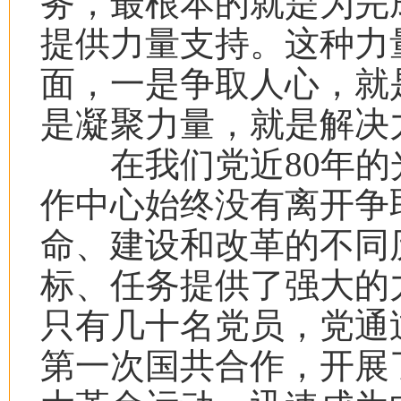
务，最根本的就是为完
提供力量支持。这种力
面，一是争取人心，就
是凝聚力量，就是解决
在我们党近
80
年的
作中心始终没有离开争
命、建设和改革的不同
标、任务提供了强大的
只有几十名党员，党通
第一次国共合作，开展