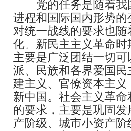
党的任务是随着我国
进程和国际国内形势的
对统一战线的要求也随
化。新民主主义革命时
主要是广泛团结一切可
派、民族和各界爱国民
建主义、官僚资本主义
新中国。社会主义革命
的要求，主要是巩固发
产阶级、城市小资产阶