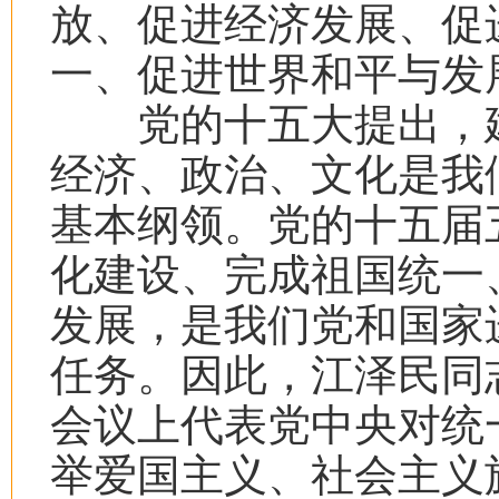
放、促进经济发展、促
一、促进世界和平与发
党的十五大提出，建
经济、政治、文化是我
基本纲领。党的十五届
化建设、完成祖国统一
发展，是我们党和国家
任务。因此，江泽民同
会议上代表党中央对统
举爱国主义、社会主义