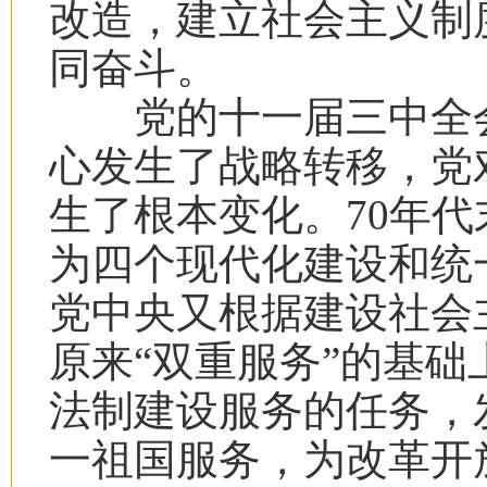
改造，建立社会主义制
同奋斗。
党的十一届三中全会
心发生了战略转移，党
生了根本变化。
70
年代
为四个现代化建设和统
党中央又根据建设社会
原来“双重服务”的基
法制建设服务的任务，
一祖国服务，为改革开