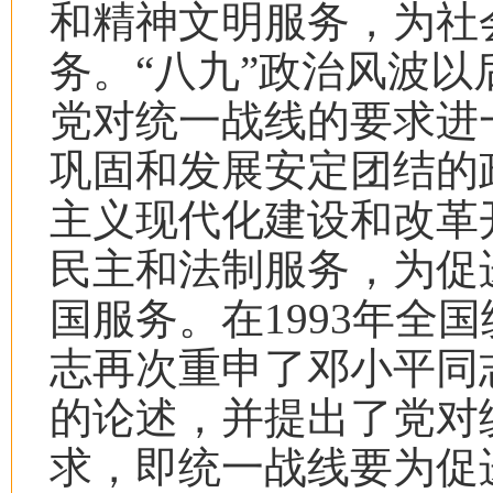
和精神文明服务，为社
务。“八九”政治风波
党对统一战线的要求进
巩固和发展安定团结的
主义现代化建设和改革
民主和法制服务，为促
国服务。在
1993
年全国
志再次重申了邓小平同
的论述，并提出了党对
求，即统一战线要为促