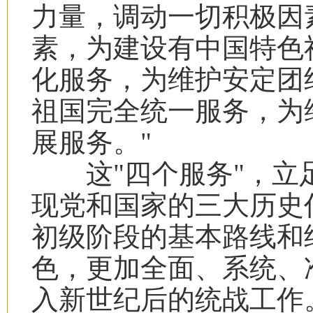
力量，调动一切积极因
素，为建设有中国特色
化服务，为维护安定团
祖国完全统一服务，为
展服务。
"
这
"
四个服务
"
，立
现党和国家的三大历史
初级阶段的基本路线和
色，更加全面、系统、
入新世纪后的统战工作